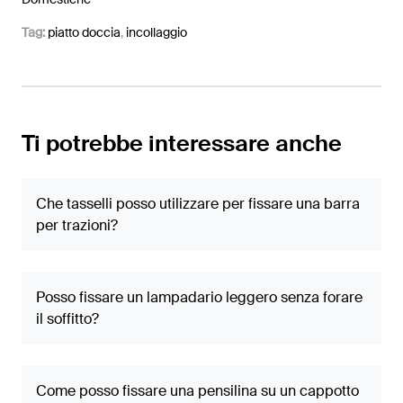
Tag:
piatto doccia
,
incollaggio
Ti potrebbe interessare anche
Che tasselli posso utilizzare per fissare una barra
per trazioni?
Posso fissare un lampadario leggero senza forare
il soffitto?
Come posso fissare una pensilina su un cappotto