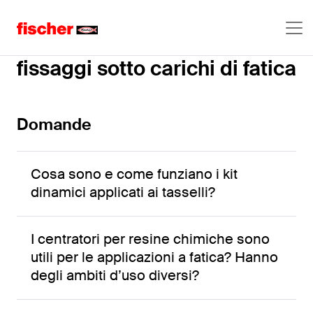
Il dimensionamento dei
fissaggi sotto carichi di fatica
Domande
Cosa sono e come funziano i kit
dinamici applicati ai tasselli?
I centratori per resine chimiche sono
utili per le applicazioni a fatica? Hanno
degli ambiti d’uso diversi?