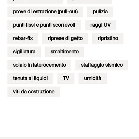
prove di estrazione (pull-out)
pulizia
punti fissi e punti scorrevoli
raggi UV
rebar-fix
riprese di getto
ripristino
sigillatura
smaltimento
solaio in laterocemento
staffaggio sismico
tenuta ai liquidi
TV
umidità
viti da costruzione